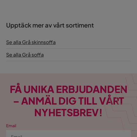
Upptäck mer av vårt sortiment
Se alla Grå skinnsoffa
Se alla Grå soffa
FÅ UNIKA ERBJUDANDEN
– ANMÄL DIG TILL VÅRT
NYHETSBREV!
Email