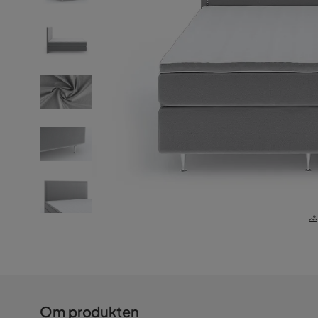
Om produkten