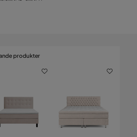
ande produkter