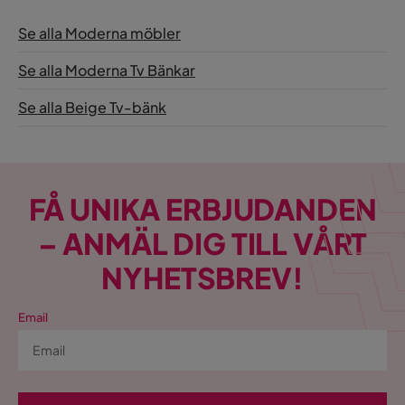
Se alla Moderna möbler
Se alla Moderna Tv Bänkar
Se alla Beige Tv-bänk
FÅ UNIKA ERBJUDANDEN
– ANMÄL DIG TILL VÅRT
NYHETSBREV!
Email