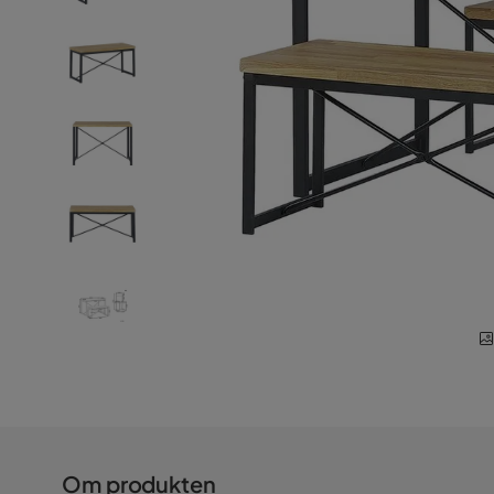
Om produkten