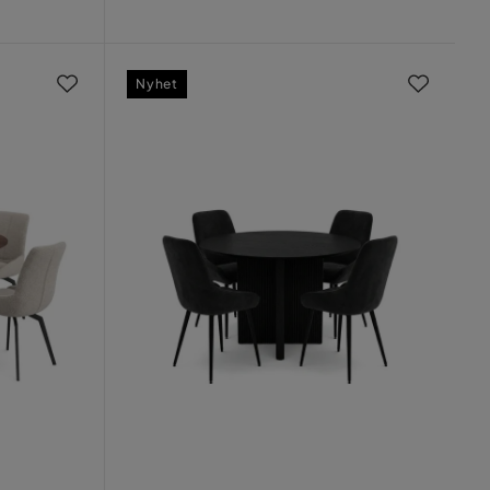
Nyhet