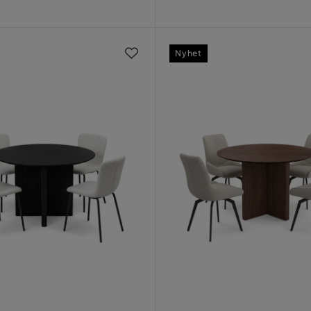
Nyhet