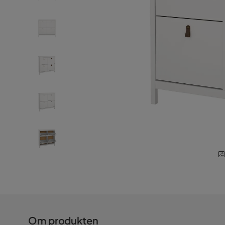
Om produkten