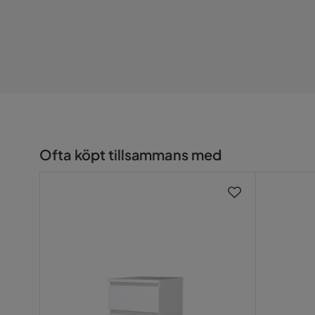
Serie
Ofta köpt tillsammans med