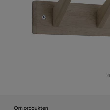
Om produkten