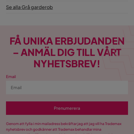
Se alla Grå garderob
FÅ UNIKA ERBJUDANDEN
– ANMÄL DIG TILL VÅRT
NYHETSBREV!
Email
Prenumerera
Genom att fylla i min mailadress bekräftar jag att jag vill ha Trademax
nyhetsbrev och godkänner att Trademax behandlar mina