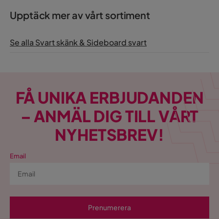
Upptäck mer av vårt sortiment
Se alla Svart skänk & Sideboard svart
FÅ UNIKA ERBJUDANDEN
– ANMÄL DIG TILL VÅRT
NYHETSBREV!
Email
Prenumerera