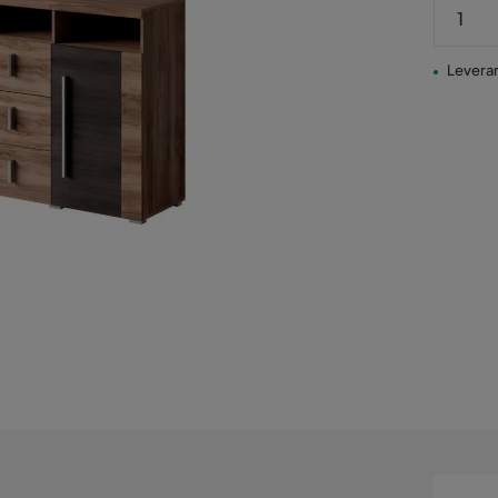
Leverans