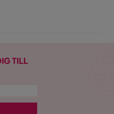
IG TILL