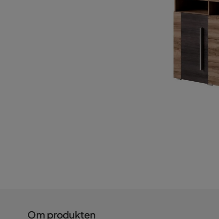
Om produkten