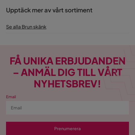
Upptäck mer av vårt sortiment
Se alla Brun skänk
FÅ UNIKA ERBJUDANDEN
– ANMÄL DIG TILL VÅRT
NYHETSBREV!
Email
Prenumerera