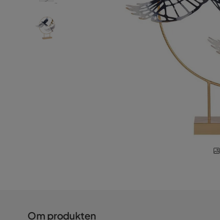
Om produkten