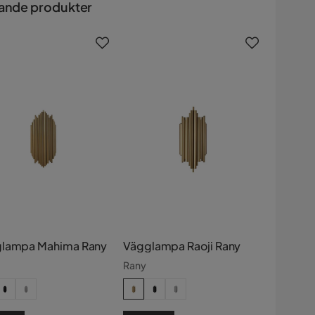
ande produkter
lampa Mahima Rany
Vägglampa Raoji Rany
Rany