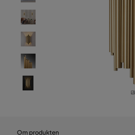
Om produkten