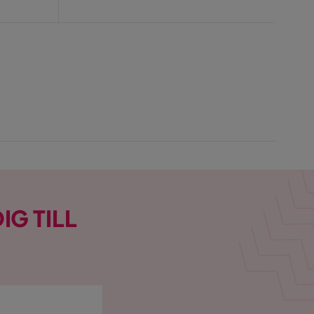
IG TILL